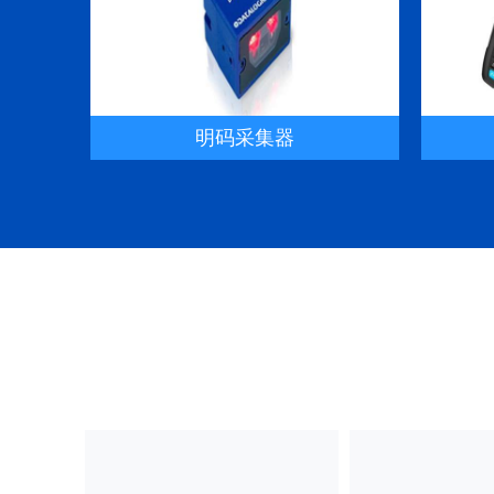
明码采集器