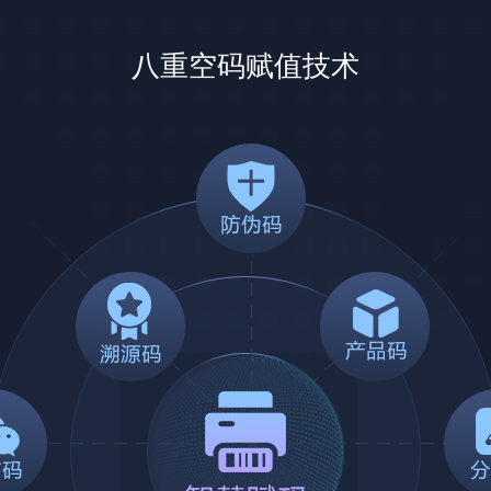
八重空码赋值技术