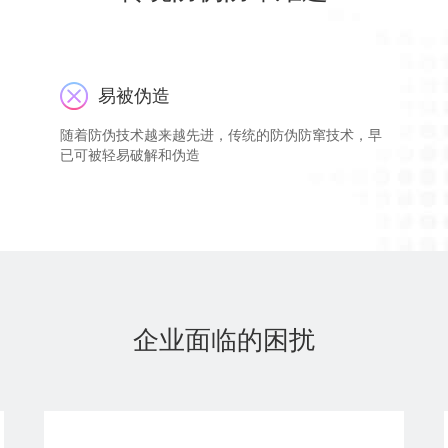
易被伪造
随着防伪技术越来越先进，传统的防伪防窜技术，早
已可被轻易破解和伪造
企业面临的困扰