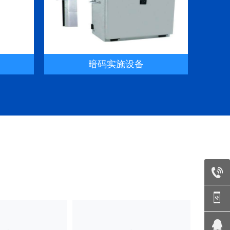
暗码实施设备