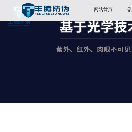
网站首页
品