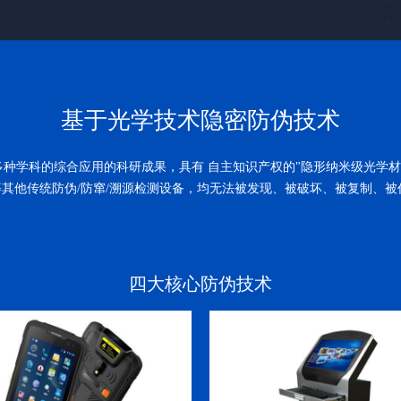
基于光学技术隐密防伪技术
了多种学科的综合应用的科研成果，具有 自主知识产权的"隐形纳米级光学材
其他传统防伪/防窜/溯源检测设备，均无法被发现、被破坏、被复制、
四大核心防伪技术