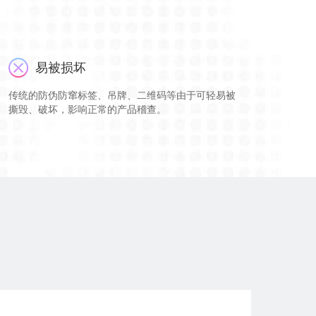
易被损坏
传统的防伪防窜标签、吊牌、二维码等由于可轻易被
撕毁、破坏，影响正常的产品稽查。